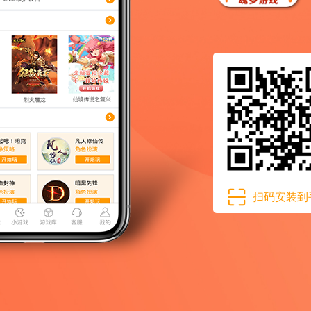
扫码安装到